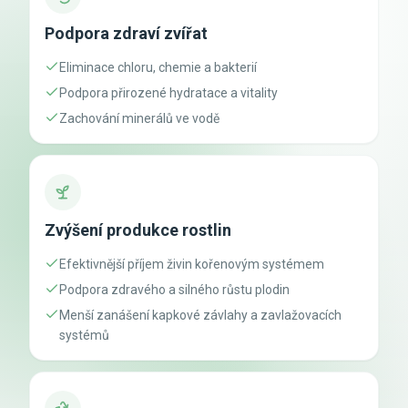
Podpora zdraví zvířat
Eliminace chloru, chemie a bakterií
Podpora přirozené hydratace a vitality
Zachování minerálů ve vodě
Zvýšení produkce rostlin
Efektivnější příjem živin kořenovým systémem
Podpora zdravého a silného růstu plodin
Menší zanášení kapkové závlahy a zavlažovacích
systémů