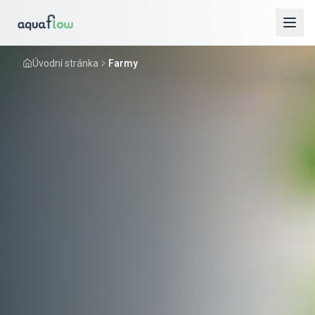
Úvodní stránka
Farmy