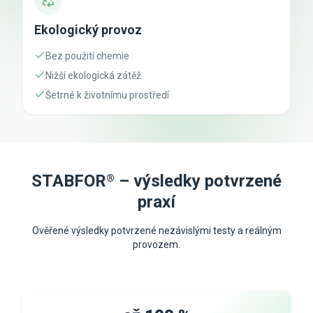
Ekologický provoz
Bez použití chemie
Nižší ekologická zátěž
Šetrné k životnímu prostředí
STABFOR
– výsledky potvrzené
®
praxí
Ověřené výsledky potvrzené nezávislými testy a reálným
provozem.