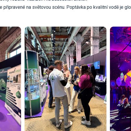
je připravené na světovou scénu. Poptávka po kvalitní vodě je glo