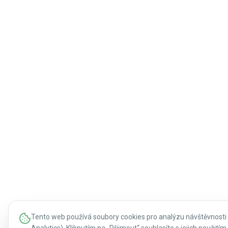
Tento web používá soubory cookies pro analýzu návštěvnosti